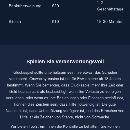
1-2
Banküberweisung
£20
Geschäftstage
Bitcoin
£10
15-30 Minuten
Spielen Sie verantwortungsvoll
Glücksspiel sollte unterhaltsam sein, nie etwas, das Schaden
verursacht. Crownplay casino ist nur für Erwachsene ab 18 Jahren
bestimmt. Wenn Sie bemerken, dass Glücksspiel mehr Ihre Zeit oder
Geld beansprucht als beabsichtigt, wenn Sie Verluste zu verfolgen
versuchen, oder wenn es Ihre Beziehungen oder Finanzen beeinflusst,
können dies Zeichen sein, dass Hilfe notwendig ist. Die gute
Nachricht ist, dass Unterstützung verfügbar ist, und das Erreichen von
Hilfe ist ein Zeichen von Stärke, nicht von Schwäche.
Wir bieten Tools, um Ihnen die Kontrolle zu behalten: Sie können