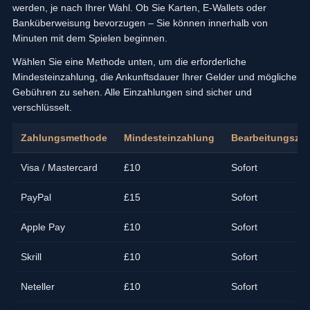
werden, je nach Ihrer Wahl. Ob Sie Karten, E-Wallets oder
Banküberweisung bevorzugen – Sie können innerhalb von
Minuten mit dem Spielen beginnen.
Wählen Sie eine Methode unten, um die erforderliche
Mindesteinzahlung, die Ankunftsdauer Ihrer Gelder und mögliche
Gebühren zu sehen. Alle Einzahlungen sind sicher und
verschlüsselt.
Zahlungsmethode
Mindesteinzahlung
Bearbeitungszei
Visa / Mastercard
£10
Sofort
PayPal
£15
Sofort
Apple Pay
£10
Sofort
Skrill
£10
Sofort
Neteller
£10
Sofort