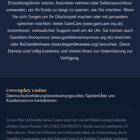
Einzahlungslimits setzen, Auszeiten nehmen oder Selbstausschluss
verwenden, um Ihr Konto so lange zu sperren, wie Sie möchten. Wenn
Sie sich Sorgen um Ihr Glücksspiel machen oder mit jemandem
sprechen möchten, bietet GamCare (www.gamcare.org.uk)
kostenlosen, vertraulichen Support rund um die Uhr. Sie können auch
Gamblers Anonymous (www.gamblersanonymous.org.uk) erreichen
oder BeGambleAware (www.begambleaware.org) besuchen. Diese
Dienste sind völlig kostenlos und stehen Ihnen zur Unterstützung zur
Verfügung.
crownplay casino
Datenschutzerklärung
Verantwortungsvolles Spielen
Über uns
Kundenservice kontaktieren
Crown Play Ltd betreibt dieses Casino unter der von der Malta Gaming Authority
erteilten Lizenz Nummer MGA/B2C/456789/2023. Spieler müssen mindestens 18
Jahre alt sein. Wenn Sie Probleme mit Glücksspiel haben, ist Unterstützung durch
Gamblers Anonymous und den National Council on Problem Gambling verfügbar.