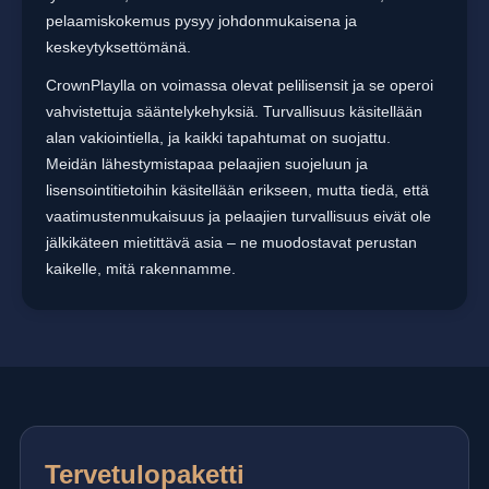
pelaamiskokemus pysyy johdonmukaisena ja
keskeytyksettömänä.
CrownPlaylla on voimassa olevat pelilisensit ja se operoi
vahvistettuja sääntelykehyksiä. Turvallisuus käsitellään
alan vakiointiella, ja kaikki tapahtumat on suojattu.
Meidän lähestymistapaa pelaajien suojeluun ja
lisensointitietoihin käsitellään erikseen, mutta tiedä, että
vaatimustenmukaisuus ja pelaajien turvallisuus eivät ole
jälkikäteen mietittävä asia – ne muodostavat perustan
kaikelle, mitä rakennamme.
Tervetulopaketti