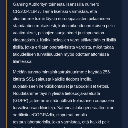
Gaming Authorityn toimesta lisenssillä numero
CR/2024/1847. Tämä lisenssi varmistaa, että
alustamme toimii täysin eurooppalaisten pelaamisen
standardien mukaisesti, kuten oikeudenmukaisen pelin
vaatimukset, pelaajien suojatoimet ja riippumaton
riidanratkaisu. Kaikki pelaajien varat säilytetään erillisillä
tileillä, jotka erillään operatiivisista varoista, mikä takaa
taloudellisen turvallisuuden myös odottamattomissa
tilanteissa.
Meidän turvatoimintainfrastruktuurimme käyttää 256-
bittistä SSL-salausta kaikille tiedonsiirroille,
suojatakseen henkilökohtaiset ja taloudelliset tietosi.
Noudatamme täysin yleistä tietosuoja-asetusta
(GDPR) ja teemme säännöllisiä kolmannen osapuolen
turvallisuusauditointeja. Satunnaislukugeneraattorini on
sertifioitu eCOGRA:lla, riippumattomalla
testauslaboratoriolla, joka varmistaa, että kaikki pelit