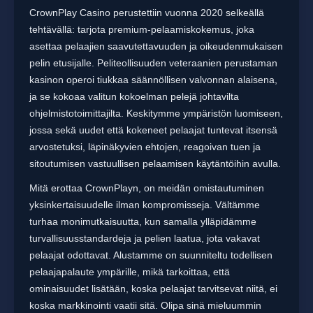
CrownPlay Casino perustettiin vuonna 2020 selkeällä
tehtävällä: tarjota premium-pelaamiskokemus, joka
asettaa pelaajien saavutettavuuden ja oikeudenmukaisen
pelin etusijalle. Peliteollisuuden veteraanien perustaman
kasinon operoi tiukkaa säännöllisen valvonnan alaisena,
ja se kokoaa valitun kokoelman pelejä johtavilta
ohjelmistotoimittajilta. Keskitymme ympäristön luomiseen,
jossa sekä uudet että kokeneet pelaajat tuntevat itsensä
arvostetuksi, läpinäkyvien ehtojen, reagoivan tuen ja
sitoutumisen vastuullisen pelaamisen käytäntöihin avulla.
Mitä erottaa CrownPlayn, on meidän omistautuminen
yksinkertaisuudelle ilman kompromisseja. Vältämme
turhaa monimutkaisuutta, kun samalla ylläpidämme
turvallisuusstandardeja ja pelien laatua, jota vakavat
pelaajat odottavat. Alustamme on suunniteltu todellisen
pelaajapalaute ympärille, mikä tarkoittaa, että
ominaisuudet lisätään, koska pelaajat tarvitsevat niitä, ei
koska markkinointi vaatii sitä. Olipa sinä mieluummin