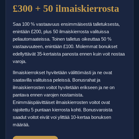
£300 + 50 ilmaiskierrosta
Saa 100 % vastaavuus ensimmäisestä talletuksesta,
enintään £200, plus 50 ilmaiskierrosta valituissa
peliautomaateissa. Toinen talletus oikeuttaa 50 %
vastaavuuteen, enintään £100. Molemmat bonukset
edellyttävät 35-kertaista panosta ennen kuin voit nostaa
varoja.
Ilmaiskierrokset hyvitetään välittömästi ja ne ovat
saatavilla valituissa peleissä. Bonusrahat ja
ilmaiskierrosten voitot hyvitetään erikseen ja ne on
pantava ennen varojen nostamista.
Enimmäispäivittäiset ilmaiskierrosten voitot ovat
rajoitettu 5 puntaan kierrosta kohti. Bonusvaroista
saadut voitot eivät voi ylittää 10-kertaa bonuksen
määrää.