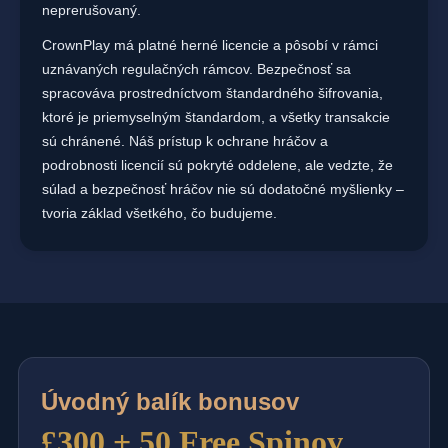
neprerušovaný.
CrownPlay má platné herné licencie a pôsobí v rámci
uznávaných regulačných rámcov. Bezpečnosť sa
spracováva prostredníctvom štandardného šifrovania,
ktoré je priemyselným štandardom, a všetky transakcie
sú chránené. Náš prístup k ochrane hráčov a
podrobnosti licencií sú pokryté oddelene, ale vedzte, že
súlad a bezpečnosť hráčov nie sú dodatočné myšlienky –
tvoria základ všetkého, čo budujeme.
Úvodný balík bonusov
£300 + 50 Free Spinov