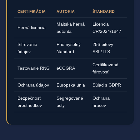
CERTIFIKÁCIA
AUTORIA
ŠTANDARD
Maltská herná
Licencia
Herná licencia
autorita
CR/2024/1847
Šifrovanie
Priemyselný
256-bitový
údajov
štandard
SSL/TLS
Certifikovaná
Testovanie RNG
eCOGRA
férovosť
Ochrana údajov
Európska únia
Súlad s GDPR
Bezpečnosť
Segregované
Ochrana
prostriedkov
účty
hráčov