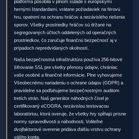
platforma pôsobila v plnom súlade s európskymi
hernými štandardami, vrátane požiadaviek na férovú
hru, opatrení na ochranu hráčov a nezávislého riešenia
sporov. Všetky prostriedky hráčov sú držané na
segregovaných účtoch oddelených od operačných
prostriedkov, čo zaručuje finančnú bezpečnosť aj v
prípadoch nepredvídaných okolností.
Naša bezpečnostná infraštruktúra používa 256-bitové
šifrovanie SSL pre všetky přenosy údajov, chrániac
vaše osobné a finančné informácie. Plne vyhovujeme
Všeobecnému nariadeniu o ochrane údajov (GDPR) a
pravidelne sa podľahujeme bezpečnostným auditom
tretích strán. Naš generátor náhodných čísel je
certifikovaný eCOGRA, nezávislou testovacou
laboratóriou, ktorá overuje, že všetky hry spĺňajú prísne
normy spravedlivosti a náhodnosti. Voliteľné
dvojfaktorové overenie pridáva ďalšiu vrstvu ochrany
vášho konta.