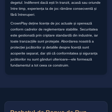
degetul. Indiferent dacă ești în tranzit, acasă sau oriunde
între timp, experiența ta de joc rămâne consecventă și
fără întreruperi.
CrownPlay deține licențe de joc actuale și operează
conform cadrelor de reglementare stabilite. Securitatea
este gestionată prin criptare standardă din industrie, iar
toate tranzacțiile sunt protejate. Abordarea noastră a
protecției jucătorilor și detaliile despre licență sunt
acoperite separat, dar știi că conformitatea și siguranța
jucătorilor nu sunt gânduri ulterioare—ele formează
fundamentul a tot ceea ce construim.