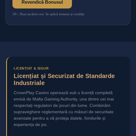
Revendică Bonusul
18+. Doar jucători noi. Se aplică termeni și condiții.
LICENȚIAT & SIGUR
Licențiat și Securizat de Standarde
Industriale
CrownPlay Casino operează sub o licență completă
emisă de Malta Gaming Authority, una dintre cei mai
respectați regulatori de jocuri din lume. Combinăm
supraveghere reglementară cu măsuri de securitate
avansate pentru a vă proteja datele, fondurile și
experiența de joc.