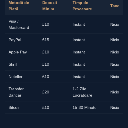
Metodă de
Depozit
Timp de
Taxe
Plată
Minim
Procesare
Visa /
£10
Instant
Nicio
Mastercard
PayPal
£15
Instant
Nicio
Apple Pay
£10
Instant
Nicio
Skrill
£10
Instant
Nicio
Neteller
£10
Instant
Nicio
Transfer
1-2 Zile
£20
Nicio
Bancar
Lucrătoare
Bitcoin
£10
15-30 Minute
Nicio