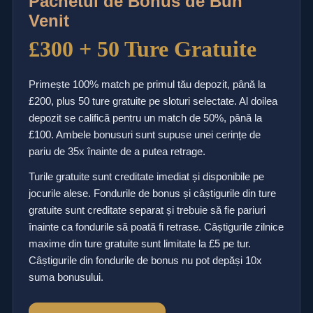
Pachetul de Bonus de Bun
Venit
£300 + 50 Ture Gratuite
Primește 100% match pe primul tău depozit, până la
£200, plus 50 ture gratuite pe sloturi selectate. Al doilea
depozit se califică pentru un match de 50%, până la
£100. Ambele bonusuri sunt supuse unei cerințe de
pariu de 35x înainte de a putea retrage.
Turile gratuite sunt creditate imediat și disponibile pe
jocurile alese. Fondurile de bonus și câștigurile din ture
gratuite sunt creditate separat și trebuie să fie pariuri
înainte ca fondurile să poată fi retrase. Câștigurile zilnice
maxime din ture gratuite sunt limitate la £5 pe tur.
Câștigurile din fondurile de bonus nu pot depăși 10x
suma bonusului.