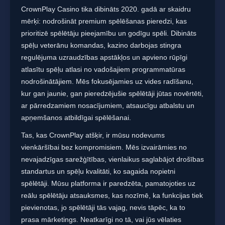
CrownPlay Casino tika dibināts 2020. gadā ar skaidru
mērķi: nodrošināt premium spēlēšanas pieredzi, kas
prioritizē spēlētāju pieejamību un godīgu spēli. Dibināts
spēļu veterānu komandas, kazino darbojas stingra
regulējuma uzraudzības apstākļos un apvieno rūpīgi
atlasītu spēļu atlasi no vadošajiem programmatūras
nodrošinātājiem. Mēs fokusējamies uz vides radīšanu,
kur gan jaunie, gan pieredzējušie spēlētāji jūtas novērtēti,
ar pārredzamiem nosacījumiem, atsaucīgu atbalstu un
apņemšanos atbildīgai spēlēšanai.
Tas, kas CrownPlay atšķir, ir mūsu nodevums
vienkāršībai bez kompromisiem. Mēs izvairāmies no
nevajadzīgas sarežģītības, vienlaikus saglabājot drošības
standartus un spēļu kvalitāti, ko sagaida nopietni
spēlētāji. Mūsu platforma ir paredzēta, pamatojoties uz
reālu spēlētāju atsauksmes, kas nozīmē, ka funkcijas tiek
pievienotas, jo spēlētāji tās vajag, nevis tāpēc, ka to
prasa mārketings. Neatkarīgi no tā, vai jūs vēlaties