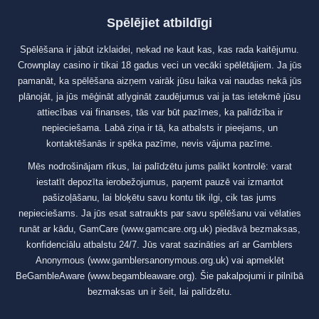
Spēlējiet atbildīgi
Spēlēšana ir jābūt izklaidei, nekad ne kaut kas, kas rada kaitējumu.
Crownplay casino ir tikai 18 gadus veci un vecāki spēlētājiem. Ja jūs
pamanāt, ka spēlēšana aizņem vairāk jūsu laika vai naudas nekā jūs
plānojāt, ja jūs mēģināt atlygināt zaudējumus vai ja tas ietekmē jūsu
attiecības vai finanses, tās var būt pazīmes, ka palīdzība ir
nepieciešama. Labā ziņa ir tā, ka atbalsts ir pieejams, un
kontaktēšanās ir spēka pazīme, nevis vājuma pazīme.
Mēs nodrošinājam rīkus, lai palīdzētu jums palikt kontrolē: varat
iestatīt depozīta ierobežojumus, paņemt pauzē vai izmantot
pašizoļāšanu, lai bloķētu savu kontu tik ilgi, cik tas jums
nepieciešams. Ja jūs esat satraukts par savu spēlēšanu vai vēlaties
runāt ar kādu, GamCare (www.gamcare.org.uk) piedāvā bezmaksas,
konfidenciālu atbalstu 24/7. Jūs varat sazināties arī ar Gamblers
Anonymous (www.gamblersanonymous.org.uk) vai apmeklēt
BeGambleAware (www.begambleaware.org). Šie pakalpojumi ir pilnībā
bezmaksas un ir šeit, lai palīdzētu.