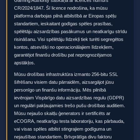
Gaming Authority saskaņā ar licences numurs
CR/2024/1847. Šī licence nodrošina, ka mūsu
platforma darbojas pilnā atbilstībā ar Eiropas spēļu
standartiem, ieskaitant godīgas spēles prasības,
spēlētāju aizsardzības pasākumus un neatkarīgu strīdu
risināšanu. Visi spēlētāju līdzekļi tiek turēti segregētos
kontos, atsevišķi no operacionālajiem līdzekļiem,
garantējot finanšu drošību pat neprognozējamos
apstākļos.
Mūsu drošības infrastruktūra izmanto 256-bitu SSL
šifrēšanu visiem datu pārraidēm, aizsargājot jūsu
personīgo un finanšu informāciju. Mēs pilnībā
ievērojam Vispārīgo datu aizsardzības regulu (GDPR)
un regulāri pakļaujamies trešo pušu drošības auditiem.
Mūsu nejaušo skaitļu ģenerators ir sertificēts ar
eCOGRA, neatkarīgu testa laboratoriju, kas pārbauda,
vai visas spēles atbilst stingrajiem godīguma un
nejaušības standartiem. Brīvprātīga divu faktoru