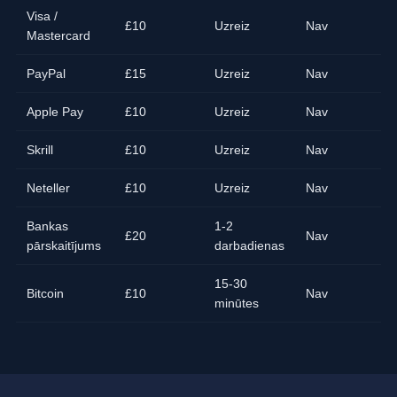
Visa /
£10
Uzreiz
Nav
Mastercard
PayPal
£15
Uzreiz
Nav
Apple Pay
£10
Uzreiz
Nav
Skrill
£10
Uzreiz
Nav
Neteller
£10
Uzreiz
Nav
Bankas
1-2
£20
Nav
pārskaitījums
darbadienas
15-30
Bitcoin
£10
Nav
minūtes