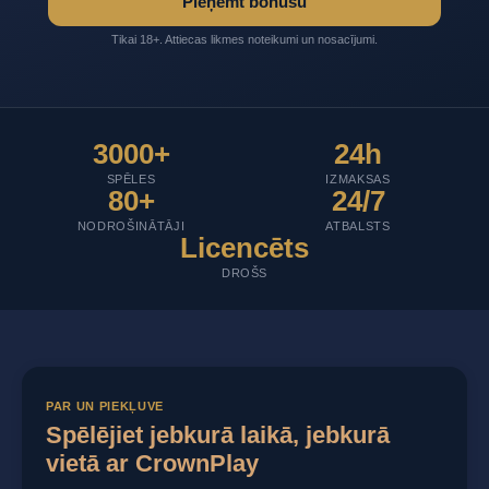
Pieņemt bonusu
Tikai 18+. Attiecas likmes noteikumi un nosacījumi.
3000+
24h
SPĒLES
IZMAKSAS
80+
24/7
NODROŠINĀTĀJI
ATBALSTS
Licencēts
DROŠS
PAR UN PIEKĻUVE
Spēlējiet jebkurā laikā, jebkurā
vietā ar CrownPlay